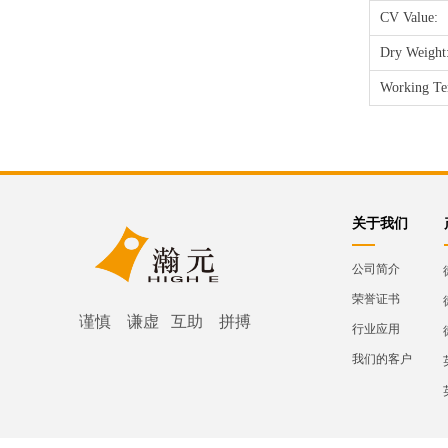
CV Value:
Dry Weight:
Working Te
关于我们
公司简介
荣誉证书
谨慎 谦虚 互助 拼搏
行业应用
我们的客户