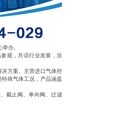
中心举办。
临参观，共话行业发展，洽
解决方案。主营进口气体控
类特殊气体工况，产品涵盖
阀、截止阀、单向阀、过滤