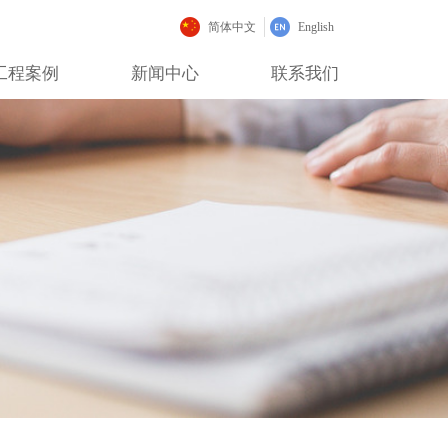
简体中文
English
工程案例
新闻中心
联系我们