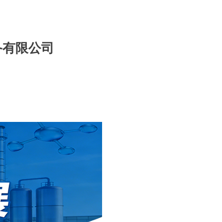
设备有限公司