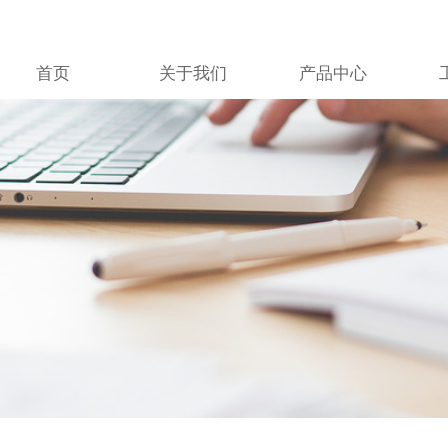
首页
关于我们
产品中心