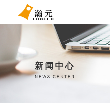
新闻中心
NEWS CENTER