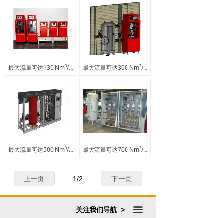
最大流量可达130 Nm³/h,适用于各种工业气体
最大流量可达300 Nm³/h,适用于各种工业气体
最大流量可达500 Nm³/h,适用于各种工业气体
最大流量可达700 Nm³/h,适用于各种工业气体
上一页
1
/
2
下一页
끀
关注我们导航 >